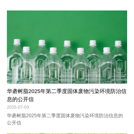
行业应用
社会责任
法律政策声明
EN
华砻树脂2025年第二季度固体废物污染环境防治信
息的公开信
2025-07-03
华砻树脂2025年第二季度固体废物污染环境防治信息的
公开信