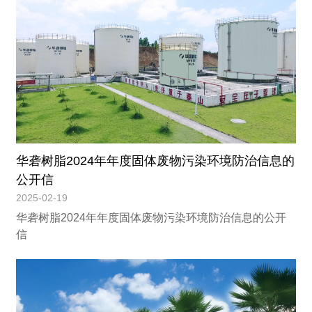
华砻树脂2024年年度固体废物污染环境防治信息的
公开信
2025-02-19
华砻树脂2024年年度固体废物污染环境防治信息的公开
信