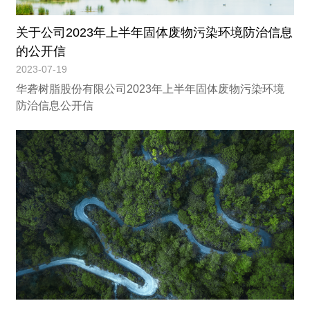
关于公司2023年上半年固体废物污染环境防治信息
的公开信
2023-07-19
华砻树脂股份有限公司2023年上半年固体废物污染环境
防治信息公开信