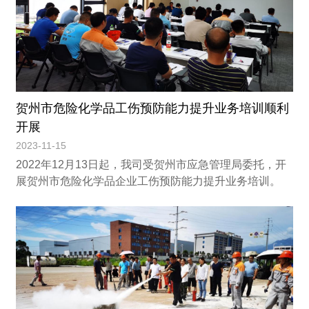
贺州市危险化学品工伤预防能力提升业务培训顺利
开展
2023-11-15
2022年12月13日起，我司受贺州市应急管理局委托，开
展贺州市危险化学品企业工伤预防能力提升业务培训。