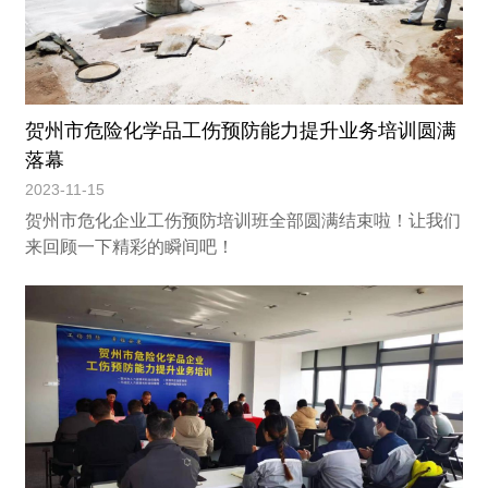
贺州市危险化学品工伤预防能力提升业务培训圆满
落幕
2023-11-15
贺州市危化企业工伤预防培训班全部圆满结束啦！让我们
来回顾一下精彩的瞬间吧！