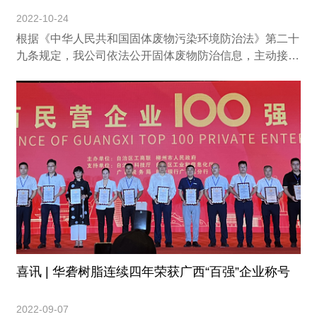
2022-10-24
根据《中华人民共和国固体废物污染环境防治法》第二十
九条规定，我公司依法公开固体废物防治信息，主动接受
社会监督。
喜讯 | 华砻树脂连续四年荣获广西“百强”企业称号
2022-09-07