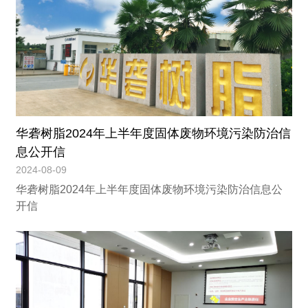
华砻树脂2024年上半年度固体废物环境污染防治信
息公开信
2024-08-09
华砻树脂2024年上半年度固体废物环境污染防治信息公
开信