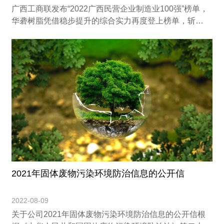
广西工商联发布“2022广西民营企业制造业100强”榜单，
华砻树脂凭借稳步提升的综合实力再度登上榜单，斩
获 广西民营企业制造业7...
2021年固体废物污染环境防治信息的公开信
2022-08-09
关于公司2021年固体废物污染环境防治信息的公开信根